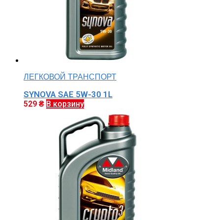
ЛЕГКОВОЙ ТРАНСПОРТ
SYNOVA SAE 5W-30 1L
529
₴
В корзину