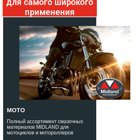
для самого широкого
применения
МОТО
Полный ассортимент смазочных
материалов MIDLAND для
мотоциклов и мотороллеров