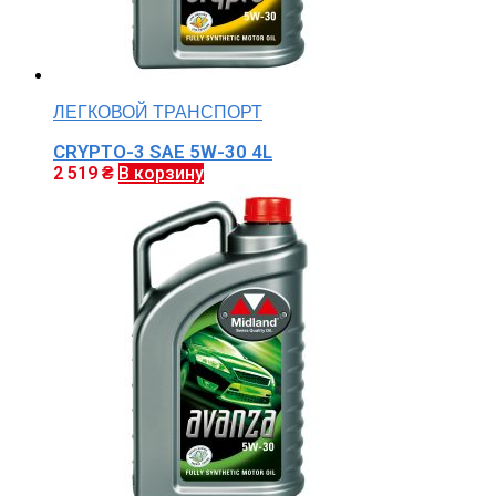
ЛЕГКОВОЙ ТРАНСПОРТ
CRYPTO-3 SAE 5W-30 4L
2 519
₴
В корзину