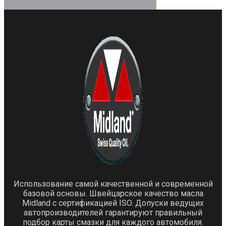
Использование самой качественной и современной
базовой основы. Швейцарское качество масла
Midland с сертификацией ISO. Допуски ведущих
автопроизводителей гарантируют правильный
подбор карты смазки для каждого автомобиля.