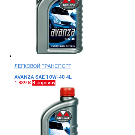
ЛЕГКОВОЙ ТРАНСПОРТ
AVANZA SAE 10W-40 4L
1 889
₴
В корзину