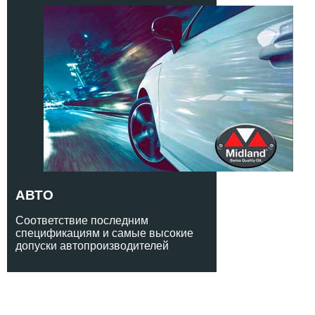
АВТО
Соответствие последним
спецификациям и самые высокие
допуски автопроизводителей