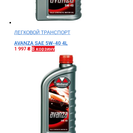
ЛЕГКОВОЙ ТРАНСПОРТ
AVANZA SAE 5W-40 4L
1 997
₴
В корзину