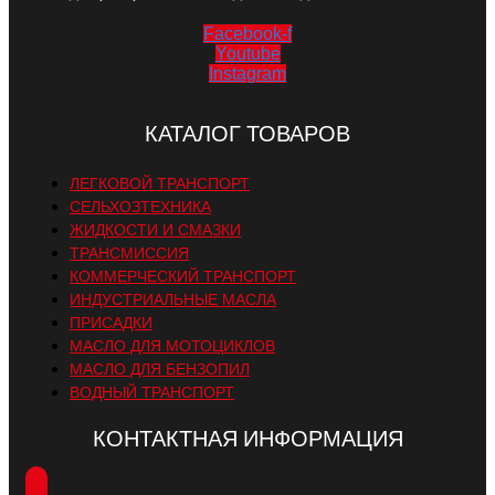
Facebook-f
Youtube
Instagram
КАТАЛОГ ТОВАРОВ
ЛЕГКОВОЙ ТРАНСПОРТ
СЕЛЬХОЗТЕХНИКА
ЖИДКОСТИ И СМАЗКИ
ТРАНСМИССИЯ
КОММЕРЧЕСКИЙ ТРАНСПОРТ
ИНДУСТРИАЛЬНЫЕ МАСЛА
ПРИСАДКИ
МАСЛО ДЛЯ МОТОЦИКЛОВ
МАСЛО ДЛЯ БЕНЗОПИЛ
ВОДНЫЙ ТРАНСПОРТ
КОНТАКТНАЯ ИНФОРМАЦИЯ