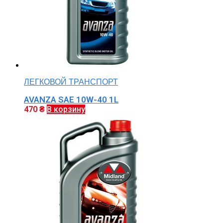
ЛЕГКОВОЙ ТРАНСПОРТ
AVANZA SAE 10W-40 1L
470
₴
В корзину