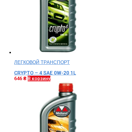
ЛЕГКОВОЙ ТРАНСПОРТ
CRYPTO – 4 SAE 0W-20 1L
646
₴
В корзину