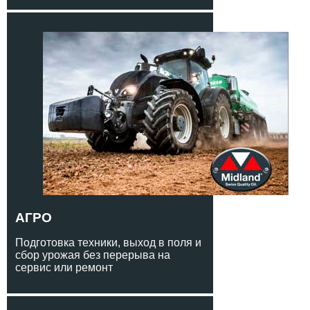
АГРО
Подготовка техники, выход в поля и
сбор урожая без перерыва на
сервис или ремонт