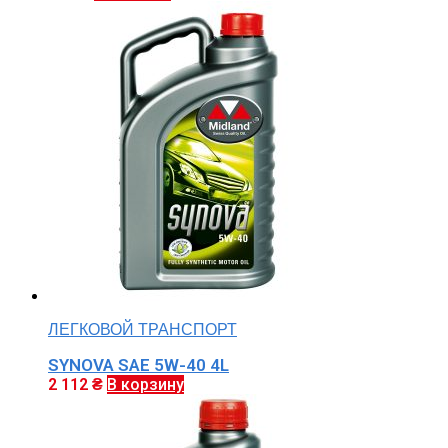
ЛЕГКОВОЙ ТРАНСПОРТ
SYNOVA SAE 5W-40 4L
2 112
₴
В корзину