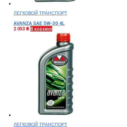
ЛЕГКОВОЙ ТРАНСПОРТ
AVANZA SAE 5W-30 4L
2 053
₴
В корзину
ЛЕГКОВОЙ ТРАНСПОРТ