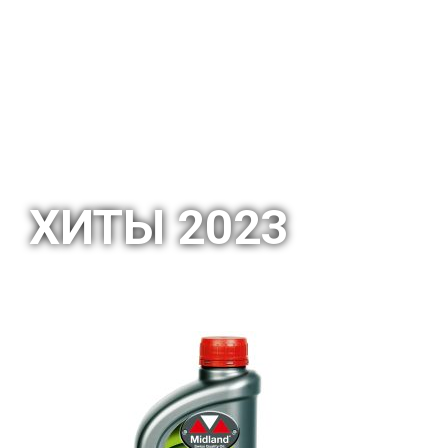
ХИТЫ 2023