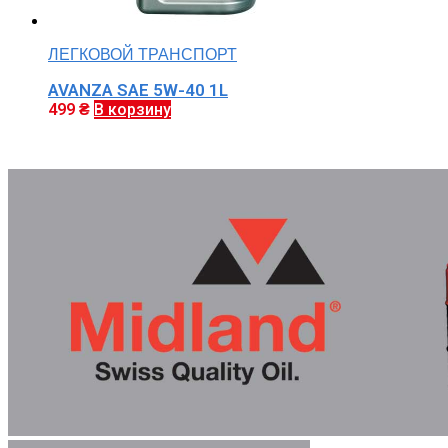
ЛЕГКОВОЙ ТРАНСПОРТ
AVANZA SAE 5W-40 1L
499
₴
В корзину