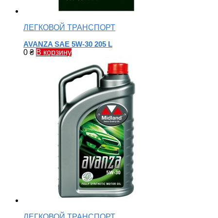
ЛЕГКОВОЙ ТРАНСПОРТ
AVANZA SAE 5W-30 205 L
0
₴
В корзину
ЛЕГКОВОЙ ТРАНСПОРТ