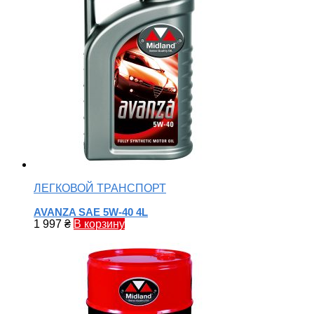
ЛЕГКОВОЙ ТРАНСПОРТ
AVANZA SAE 5W-40 4L
1 997
₴
В корзину