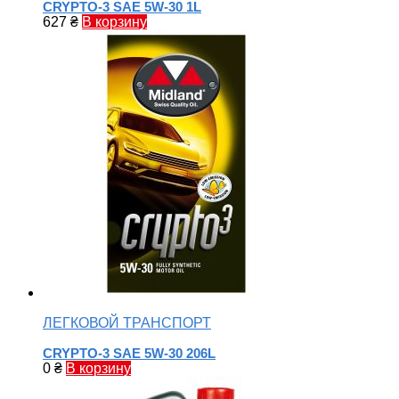
CRYPTO-3 SAE 5W-30 1L
627
₴
В корзину
ЛЕГКОВОЙ ТРАНСПОРТ
CRYPTO-3 SAE 5W-30 206L
0
₴
В корзину