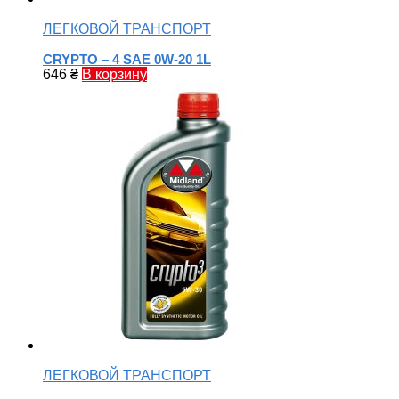
ЛЕГКОВОЙ ТРАНСПОРТ
CRYPTO – 4 SAE 0W-20 1L
646
₴
В корзину
ЛЕГКОВОЙ ТРАНСПОРТ