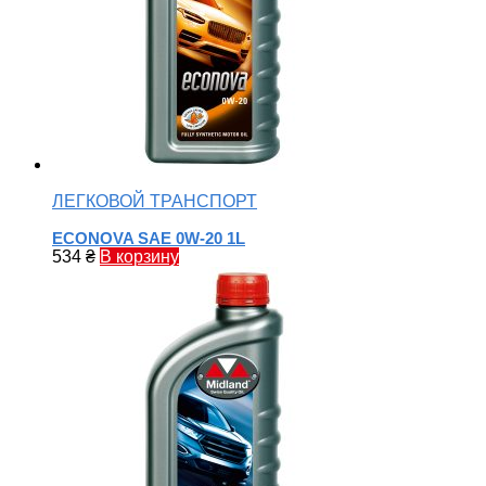
ЛЕГКОВОЙ ТРАНСПОРТ
ECONOVA SAE 0W-20 1L
534
₴
В корзину