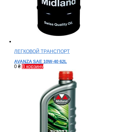
ЛЕГКОВОЙ ТРАНСПОРТ
AVANZA SAE 10W-40 62L
0
₴
В корзину