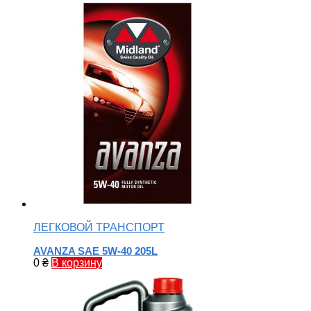
ЛЕГКОВОЙ ТРАНСПОРТ
AVANZA SAE 5W-40 205L
0
₴
В корзину