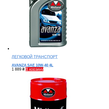
ЛЕГКОВОЙ ТРАНСПОРТ
AVANZA SAE 10W-40 4L
1 889
₴
В корзину