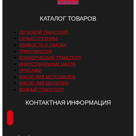
Instagram
КАТАЛОГ ТОВАРОВ
ЛЕГКОВОЙ ТРАНСПОРТ
СЕЛЬХОЗТЕХНИКА
ЖИДКОСТИ И СМАЗКИ
ТРАНСМИССИЯ
КОММЕРЧЕСКИЙ ТРАНСПОРТ
ИНДУСТРИАЛЬНЫЕ МАСЛА
ПРИСАДКИ
МАСЛО ДЛЯ МОТОЦИКЛОВ
МАСЛО ДЛЯ БЕНЗОПИЛ
ВОДНЫЙ ТРАНСПОРТ
КОНТАКТНАЯ ИНФОРМАЦИЯ