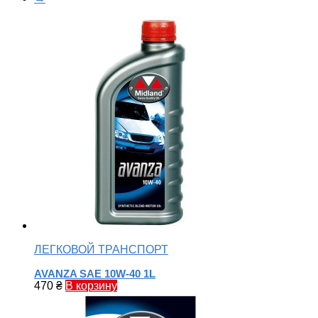
ЛЕГКОВОЙ ТРАНСПОРТ
AVANZA SAE 10W-40 1L
470
₴
В корзину