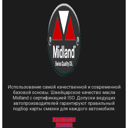
Использование самой качественной и современной
базовой основы. Швейцарское качество масла
Midland с сертификацией ISO. Допуски ведущих
автопроизводителей гарантируют правильный
подбор карты смазки для каждого автомобиля.
Facebook-f
Youtube