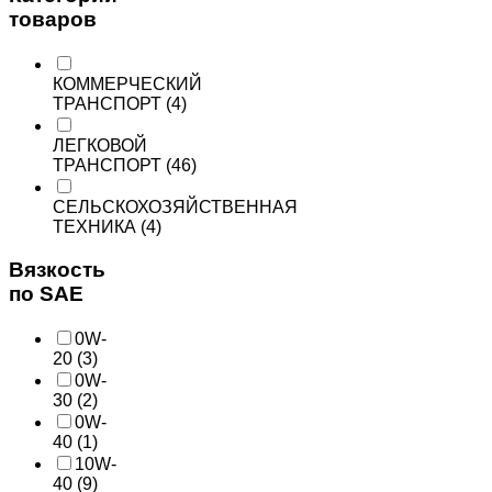
товаров
КОММЕРЧЕСКИЙ
ТРАНСПОРТ
(4)
ЛЕГКОВОЙ
ТРАНСПОРТ
(46)
СЕЛЬСКОХОЗЯЙСТВЕННАЯ
ТЕХНИКА
(4)
Вязкость
по SAE
0W-
20
(3)
0W-
30
(2)
0W-
40
(1)
10W-
40
(9)