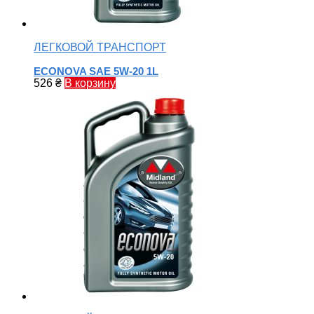
ЛЕГКОВОЙ ТРАНСПОРТ
ECONOVA SAE 5W-20 1L
526
₴
В корзину