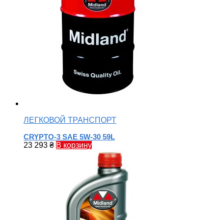
ЛЕГКОВОЙ ТРАНСПОРТ
CRYPTO-3 SAE 5W-30 59L
23 293
₴
В корзину