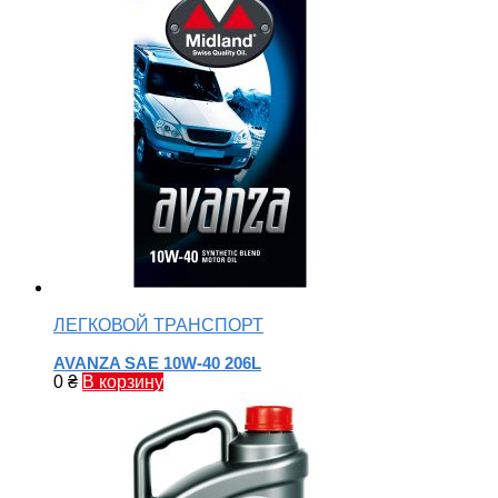
ЛЕГКОВОЙ ТРАНСПОРТ
AVANZA SAE 10W-40 206L
0
₴
В корзину