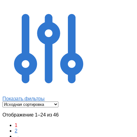
Показать фильтры
Отображение 1–24 из 46
1
2
→