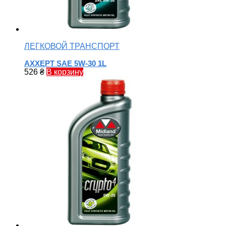
ЛЕГКОВОЙ ТРАНСПОРТ
AXXEPT SAE 5W-30 1L
526
₴
В корзину