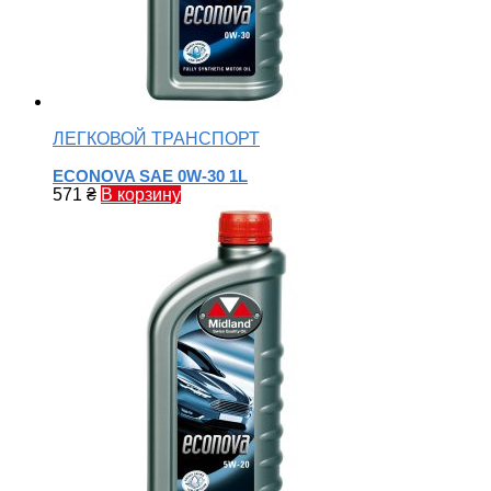
ЛЕГКОВОЙ ТРАНСПОРТ
ECONOVA SAE 0W-30 1L
571
₴
В корзину