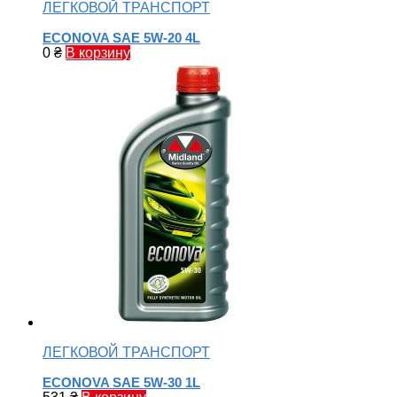
ЛЕГКОВОЙ ТРАНСПОРТ
ECONOVA SAE 5W-20 4L
0
₴
В корзину
ЛЕГКОВОЙ ТРАНСПОРТ
ECONOVA SAE 5W-30 1L