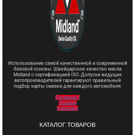
Использование самой качественной и современной
базовой основы. Швейцарское качество масла
Midland с сертификацией ISO. Допуски ведущих
автопроизводителей гарантируют правильный
подбор карты смазки для каждого автомобиля.
Facebook-f
Youtube
Instagram
КАТАЛОГ ТОВАРОВ