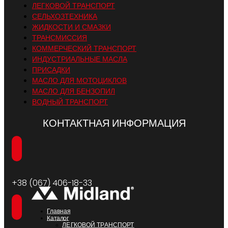
ЛЕГКОВОЙ ТРАНСПОРТ
СЕЛЬХОЗТЕХНИКА
ЖИДКОСТИ И СМАЗКИ
ТРАНСМИССИЯ
КОММЕРЧЕСКИЙ ТРАНСПОРТ
ИНДУСТРИАЛЬНЫЕ МАСЛА
ПРИСАДКИ
МАСЛО ДЛЯ МОТОЦИКЛОВ
МАСЛО ДЛЯ БЕНЗОПИЛ
ВОДНЫЙ ТРАНСПОРТ
КОНТАКТНАЯ ИНФОРМАЦИЯ
+38 (067) 406-18-33
Главная
Каталог
ЛЕГКОВОЙ ТРАНСПОРТ