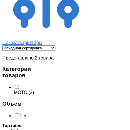
Показать фильтры
Представлено 2 товара
Категории
товаров
МОТО
(2)
Объем
1 л
Top rated