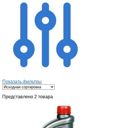
Показать фильтры
Представлено 2 товара