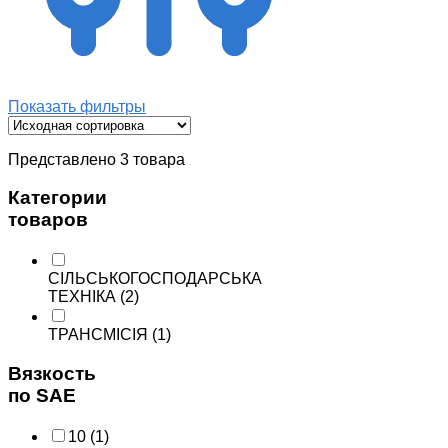
Показать фильтры
Представлено 3 товара
Категории
товаров
СІЛЬСЬКОГОСПОДАРСЬКА
ТЕХНІКА
(2)
ТРАНСМІСІЯ
(1)
Вязкость
по SAE
10
(1)