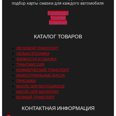
подбор карты смазки для каждого автомобиля.
Facebook-f
Youtube
Instagram
КАТАЛОГ ТОВАРОВ
ЛЕГКОВОЙ ТРАНСПОРТ
СЕЛЬХОЗТЕХНИКА
ЖИДКОСТИ И СМАЗКИ
ТРАНСМИССИЯ
КОММЕРЧЕСКИЙ ТРАНСПОРТ
ИНДУСТРИАЛЬНЫЕ МАСЛА
ПРИСАДКИ
МАСЛО ДЛЯ МОТОЦИКЛОВ
МАСЛО ДЛЯ БЕНЗОПИЛ
ВОДНЫЙ ТРАНСПОРТ
КОНТАКТНАЯ ИНФОРМАЦИЯ