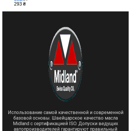
293
₴
Использование самой качественной и современной
базовой основы. Швейцарское качество масла
Midland с сертификацией ISO. Допуски ведущих
автопроизводителей гарантируют правильный