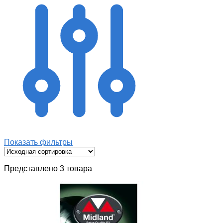
Показать фильтры
Представлено 3 товара