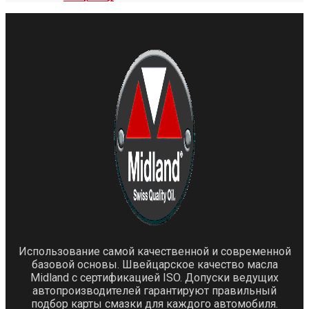
Использование самой качественной и современной
базовой основы. Швейцарское качество масла
Midland с сертификацией ISO. Допуски ведущих
автопроизводителей гарантируют правильный
подбор карты смазки для каждого автомобиля.