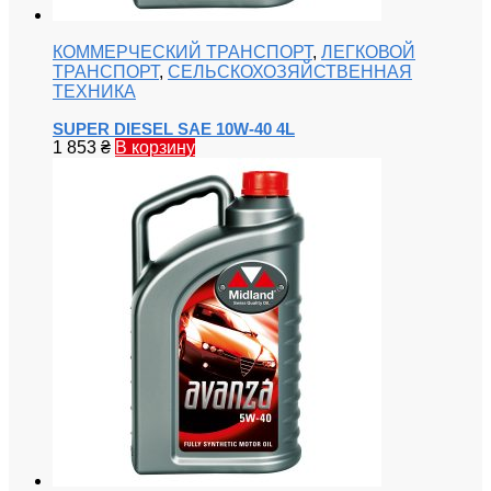
КОММЕРЧЕСКИЙ ТРАНСПОРТ
,
ЛЕГКОВОЙ
ТРАНСПОРТ
,
СЕЛЬСКОХОЗЯЙСТВЕННАЯ
ТЕХНИКА
SUPER DIESEL SAE 10W-40 4L
1 853
₴
В корзину