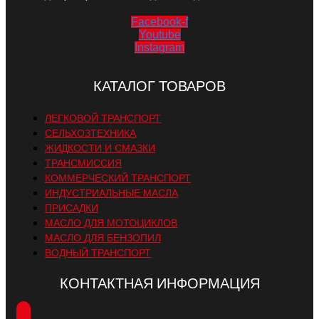
Facebook-f
Youtube
Instagram
КАТАЛОГ ТОВАРОВ
ЛЕГКОВОЙ ТРАНСПОРТ
СЕЛЬХОЗТЕХНИКА
ЖИДКОСТИ И СМАЗКИ
ТРАНСМИССИЯ
КОММЕРЧЕСКИЙ ТРАНСПОРТ
ИНДУСТРИАЛЬНЫЕ МАСЛА
ПРИСАДКИ
МАСЛО ДЛЯ МОТОЦИКЛОВ
МАСЛО ДЛЯ БЕНЗОПИЛ
ВОДНЫЙ ТРАНСПОРТ
КОНТАКТНАЯ ИНФОРМАЦИЯ