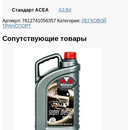
Стандарт ACEA
A3,B4
Артикул:
7612741056357
Категория:
ЛЕГКОВОЙ
ТРАНСПОРТ
Сопутствующие товары