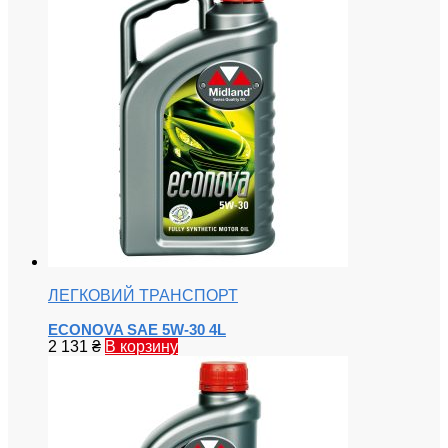
ЛЕГКОВИЙ ТРАНСПОРТ
ECONOVA SAE 5W-30 4L
2 131
₴
В корзину