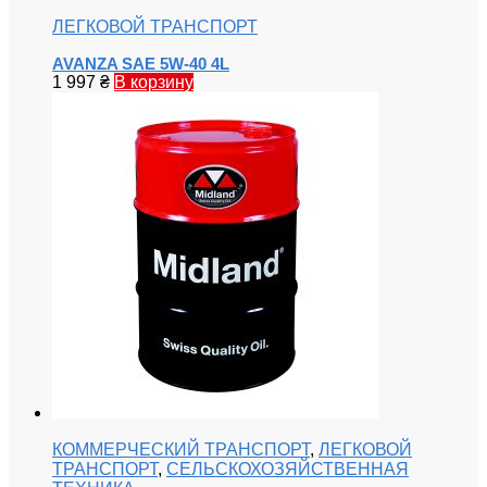
ЛЕГКОВОЙ ТРАНСПОРТ
AVANZA SAE 5W-40 4L
1 997
₴
В корзину
КОММЕРЧЕСКИЙ ТРАНСПОРТ
,
ЛЕГКОВОЙ
ТРАНСПОРТ
,
СЕЛЬСКОХОЗЯЙСТВЕННАЯ