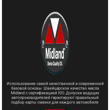
Использование самой качественной и современной
базовой основы. Швейцарское качество масла
Midland с сертификацией ISO. Допуски ведущих
автопроизводителей гарантируют правильный
подбор карты смазки для каждого автомобиля.