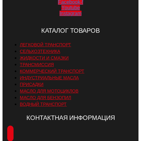
Facebook-f
Youtube
Instagram
КАТАЛОГ ТОВАРОВ
ЛЕГКОВОЙ ТРАНСПОРТ
СЕЛЬХОЗТЕХНИКА
ЖИДКОСТИ И СМАЗКИ
ТРАНСМИССИЯ
КОММЕРЧЕСКИЙ ТРАНСПОРТ
ИНДУСТРИАЛЬНЫЕ МАСЛА
ПРИСАДКИ
МАСЛО ДЛЯ МОТОЦИКЛОВ
МАСЛО ДЛЯ БЕНЗОПИЛ
ВОДНЫЙ ТРАНСПОРТ
КОНТАКТНАЯ ИНФОРМАЦИЯ