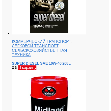
КОММЕРЧЕСКИЙ ТРАНСПОРТ
,
ЛЕГКОВОЙ ТРАНСПОРТ
,
СЕЛЬСКОХОЗЯЙСТВЕННАЯ
ТЕХНИКА
SUPER DIESEL SAE 10W-40 208L
0
₴
В корзину