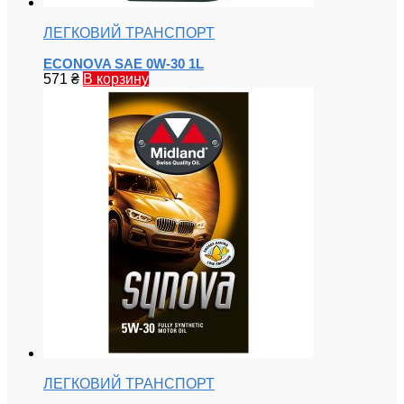
ЛЕГКОВИЙ ТРАНСПОРТ
ECONOVA SAE 0W-30 1L
571
₴
В корзину
ЛЕГКОВИЙ ТРАНСПОРТ