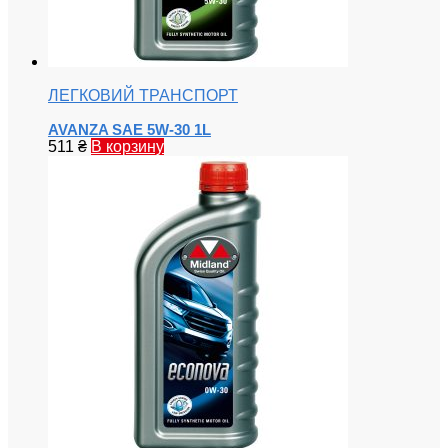
ЛЕГКОВИЙ ТРАНСПОРТ
AVANZA SAE 5W-30 1L
511
₴
В корзину