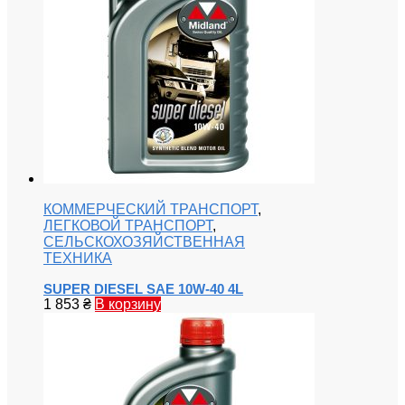
КОММЕРЧЕСКИЙ ТРАНСПОРТ
,
ЛЕГКОВОЙ ТРАНСПОРТ
,
СЕЛЬСКОХОЗЯЙСТВЕННАЯ
ТЕХНИКА
SUPER DIESEL SAE 10W-40 4L
1 853
₴
В корзину