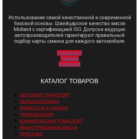
Использование самой качественной и современной
базовой основы. Швейцарское качество масла
Midland с сертификацией ISO. Допуски ведущих
автопроизводителей гарантируют правильный
подбор карты смазки для каждого автомобиля.
Facebook-f
Youtube
Instagram
КАТАЛОГ ТОВАРОВ
ЛЕГКОВОЙ ТРАНСПОРТ
СЕЛЬХОЗТЕХНИКА
ЖИДКОСТИ И СМАЗКИ
ТРАНСМИССИЯ
КОММЕРЧЕСКИЙ ТРАНСПОРТ
ИНДУСТРИАЛЬНЫЕ МАСЛА
ПРИСАДКИ