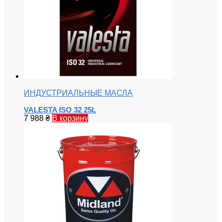
ИНДУСТРИАЛЬНЫЕ МАСЛА
VALESTA ISO 32 25L
7 988
₴
В корзину