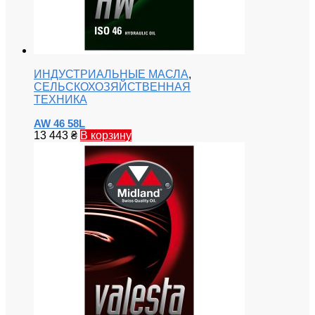
ИНДУСТРИАЛЬНЫЕ МАСЛА
,
СЕЛЬСКОХОЗЯЙСТВЕННАЯ
ТЕХНИКА
AW 46 58L
13 443
₴
В корзину