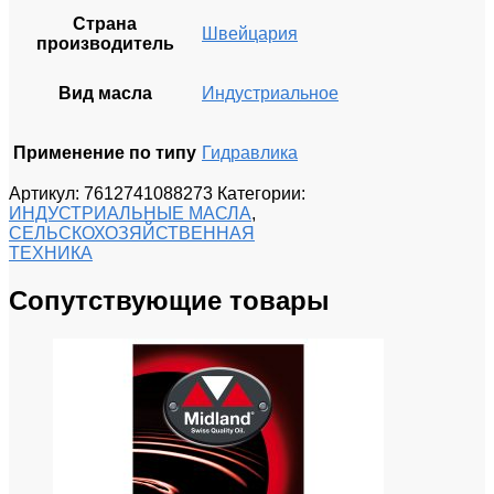
Страна
Швейцария
производитель
Вид масла
Индустриальное
Применение по типу
Гидравлика
Артикул:
7612741088273
Категории:
ИНДУСТРИАЛЬНЫЕ МАСЛА
,
СЕЛЬСКОХОЗЯЙСТВЕННАЯ
ТЕХНИКА
Сопутствующие товары