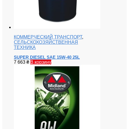
КОММЕРЧЕСКИЙ ТРАНСПОРТ
,
СЕЛЬСКОХОЗЯЙСТВЕННАЯ
ТЕХНИКА
SUPER DIESEL SAE 15W-40 25L
7 663
₴
В корзину