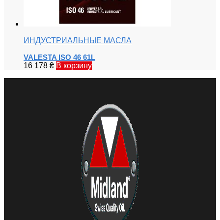
ИНДУСТРИАЛЬНЫЕ МАСЛА
VALESTA ISO 46 61L
16 178
₴
В корзину