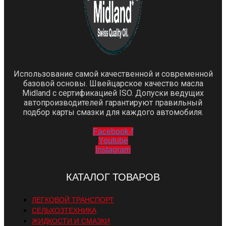
Использование самой качественной и современной
базовой основы. Швейцарское качество масла
Midland с сертификацией ISO. Допуски ведущих
автопроизводителей гарантируют правильный
подбор карты смазки для каждого автомобиля.
Facebook-f
Youtube
Instagram
КАТАЛОГ ТОВАРОВ
ЛЕГКОВОЙ ТРАНСПОРТ
СЕЛЬХОЗТЕХНИКА
ЖИДКОСТИ И СМАЗКИ