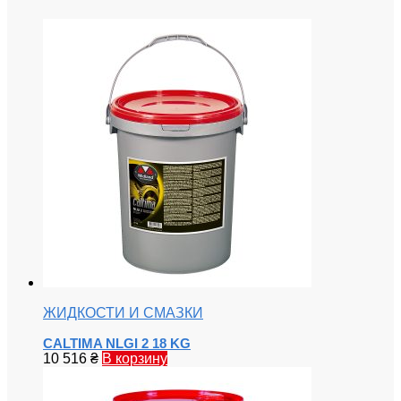
ЖИДКОСТИ И СМАЗКИ
CALTIMA NLGI 2 18 KG
10 516
₴
В корзину