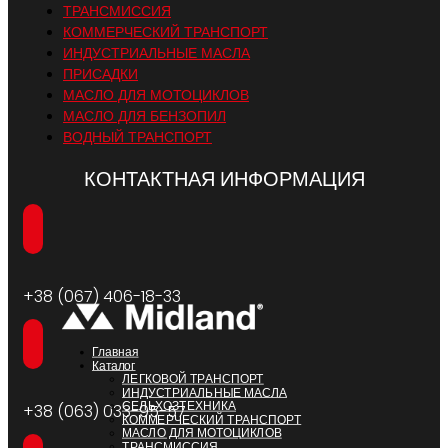
ТРАНСМИССИЯ
КОММЕРЧЕСКИЙ ТРАНСПОРТ
ИНДУСТРИАЛЬНЫЕ МАСЛА
ПРИСАДКИ
МАСЛО ДЛЯ МОТОЦИКЛОВ
МАСЛО ДЛЯ БЕНЗОПИЛ
ВОДНЫЙ ТРАНСПОРТ
КОНТАКТНАЯ ИНФОРМАЦИЯ
+38 (067) 406-18-33
Главная
Каталог
ЛЕГКОВОЙ ТРАНСПОРТ
ИНДУСТРИАЛЬНЫЕ МАСЛА
СЕЛЬХОЗТЕХНИКА
+38 (063) 033-95-57
КОММЕРЧЕСКИЙ ТРАНСПОРТ
МАСЛО ДЛЯ МОТОЦИКЛОВ
ТРАНСМИССИЯ