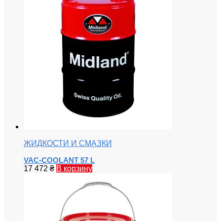
ЖИДКОСТИ И СМАЗКИ
VAC-COOLANT 57 L
17 472
₴
В корзину