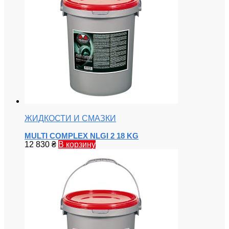
ЖИДКОСТИ И СМАЗКИ
MULTI COMPLEX NLGI 2 18 KG
12 830
₴
В корзину