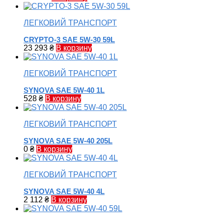
ЛЕГКОВИЙ ТРАНСПОРТ
CRYPTO-3 SAE 5W-30 59L
23 293
₴
В корзину
ЛЕГКОВИЙ ТРАНСПОРТ
SYNOVA SAE 5W-40 1L
528
₴
В корзину
ЛЕГКОВИЙ ТРАНСПОРТ
SYNOVA SAE 5W-40 205L
0
₴
В корзину
ЛЕГКОВИЙ ТРАНСПОРТ
SYNOVA SAE 5W-40 4L
2 112
₴
В корзину