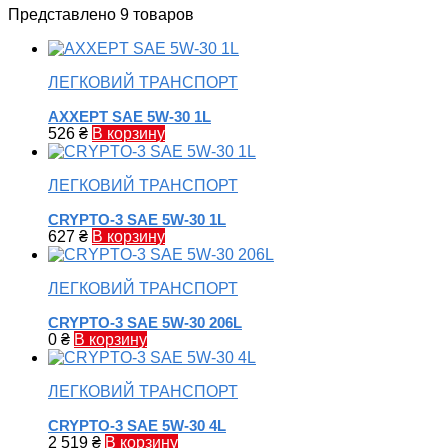
Представлено 9 товаров
ЛЕГКОВИЙ ТРАНСПОРТ
AXXEPT SAE 5W-30 1L
526
₴
В корзину
ЛЕГКОВИЙ ТРАНСПОРТ
CRYPTO-3 SAE 5W-30 1L
627
₴
В корзину
ЛЕГКОВИЙ ТРАНСПОРТ
CRYPTO-3 SAE 5W-30 206L
0
₴
В корзину
ЛЕГКОВИЙ ТРАНСПОРТ
CRYPTO-3 SAE 5W-30 4L
2 519
₴
В корзину