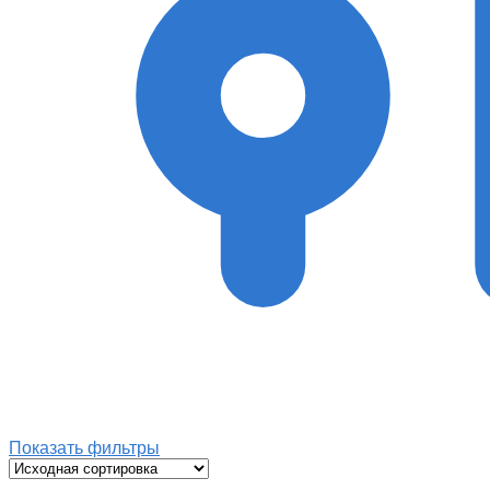
Показать фильтры