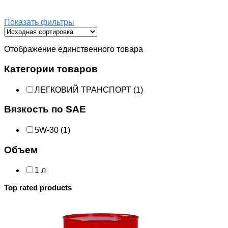
Показать фильтры
Отображение единственного товара
Категории товаров
ЛЕГКОВИЙ ТРАНСПОРТ
(1)
Вязкость по SAE
5W-30
(1)
Объем
1 л
Top rated products