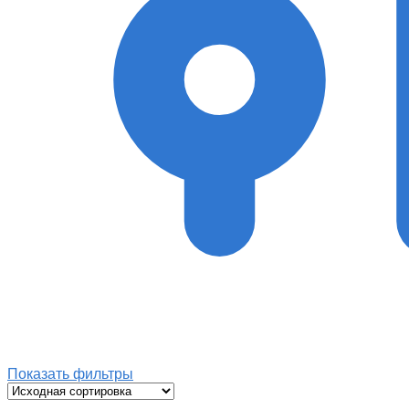
Показать фильтры