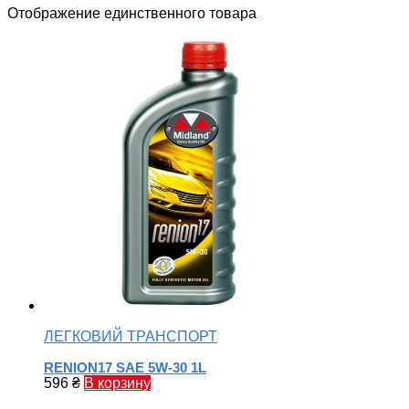
Отображение единственного товара
ЛЕГКОВИЙ ТРАНСПОРТ
RENION17 SAE 5W-30 1L
596
₴
В корзину