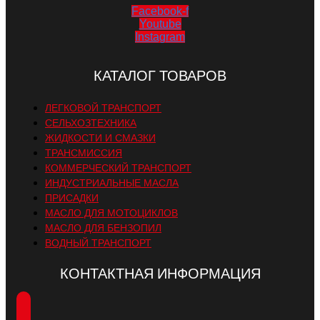
Facebook-f
Youtube
Instagram
КАТАЛОГ ТОВАРОВ
ЛЕГКОВОЙ ТРАНСПОРТ
СЕЛЬХОЗТЕХНИКА
ЖИДКОСТИ И СМАЗКИ
ТРАНСМИССИЯ
КОММЕРЧЕСКИЙ ТРАНСПОРТ
ИНДУСТРИАЛЬНЫЕ МАСЛА
ПРИСАДКИ
МАСЛО ДЛЯ МОТОЦИКЛОВ
МАСЛО ДЛЯ БЕНЗОПИЛ
ВОДНЫЙ ТРАНСПОРТ
КОНТАКТНАЯ ИНФОРМАЦИЯ