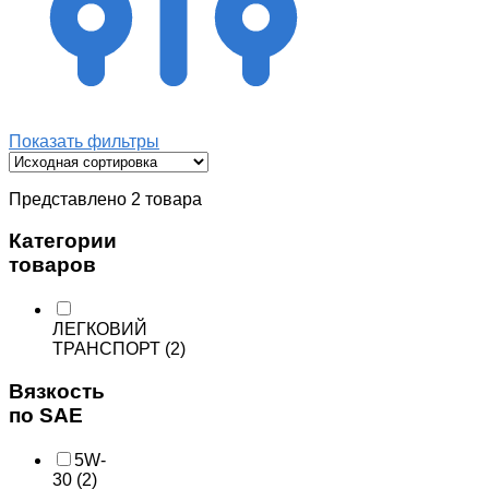
Показать фильтры
Представлено 2 товара
Категории
товаров
ЛЕГКОВИЙ
ТРАНСПОРТ
(2)
Вязкость
по SAE
5W-
30
(2)