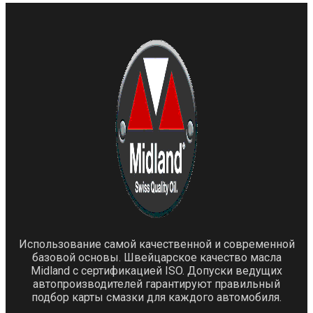
Использование самой качественной и современной
базовой основы. Швейцарское качество масла
Midland с сертификацией ISO. Допуски ведущих
автопроизводителей гарантируют правильный
подбор карты смазки для каждого автомобиля.