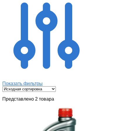
Показать фильтры
Представлено 2 товара