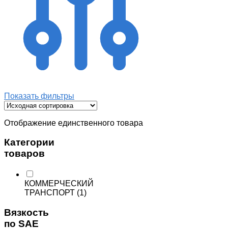
Показать фильтры
Отображение единственного товара
Категории
товаров
КОММЕРЧЕСКИЙ
ТРАНСПОРТ
(1)
Вязкость
по SAE