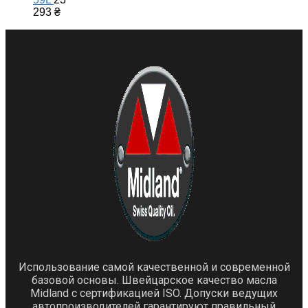
293
₴
Использование самой качественной и современной
базовой основы. Швейцарское качество масла
Midland с сертификацией ISO. Допуски ведущих
автопроизводителей гарантируют правильный