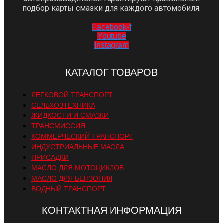
подбор карты смазки для каждого автомобиля.
Facebook-f
Youtube
Instagram
КАТАЛОГ ТОВАРОВ
ЛЕГКОВОЙ ТРАНСПОРТ
СЕЛЬХОЗТЕХНИКА
ЖИДКОСТИ И СМАЗКИ
ТРАНСМИССИЯ
КОММЕРЧЕСКИЙ ТРАНСПОРТ
ИНДУСТРИАЛЬНЫЕ МАСЛА
ПРИСАДКИ
МАСЛО ДЛЯ МОТОЦИКЛОВ
МАСЛО ДЛЯ БЕНЗОПИЛ
ВОДНЫЙ ТРАНСПОРТ
КОНТАКТНАЯ ИНФОРМАЦИЯ