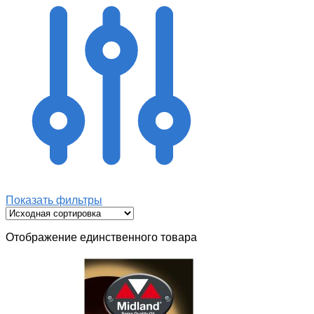
Показать фильтры
Отображение единственного товара