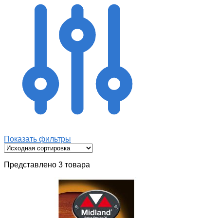
Показать фильтры
Представлено 3 товара