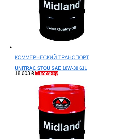
КОММЕРЧЕСКИЙ ТРАНСПОРТ
UNITRAC STOU SAE 10W-30 61L
18 603
₴
В корзину