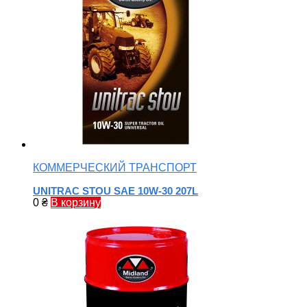
КОММЕРЧЕСКИЙ ТРАНСПОРТ
UNITRAC STOU SAE 10W-30 207L
0
₴
В корзину