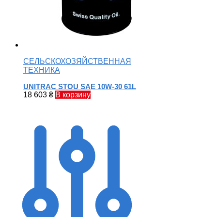
СЕЛЬСКОХОЗЯЙСТВЕННАЯ
ТЕХНИКА
UNITRAC STOU SAE 10W-30 61L
18 603
₴
В корзину