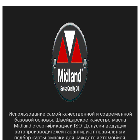
Использование самой качественной и современной
базовой основы. Швейцарское качество масла
Midland с сертификацией ISO. Допуски ведущих
автопроизводителей гарантируют правильный
подбор карты смазки для каждого автомобиля.