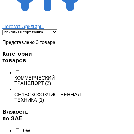
Показать фильтры
Представлено 3 товара
Категории
товаров
КОММЕРЧЕСКИЙ
ТРАНСПОРТ
(2)
СЕЛЬСКОХОЗЯЙСТВЕННАЯ
ТЕХНИКА
(1)
Вязкость
по SAE
10W-