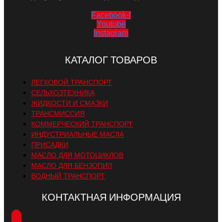
Facebook-f
Youtube
Instagram
КАТАЛОГ ТОВАРОВ
ЛЕГКОВОЙ ТРАНСПОРТ
СЕЛЬХОЗТЕХНИКА
ЖИДКОСТИ И СМАЗКИ
ТРАНСМИССИЯ
КОММЕРЧЕСКИЙ ТРАНСПОРТ
ИНДУСТРИАЛЬНЫЕ МАСЛА
ПРИСАДКИ
МАСЛО ДЛЯ МОТОЦИКЛОВ
МАСЛО ДЛЯ БЕНЗОПИЛ
ВОДНЫЙ ТРАНСПОРТ
КОНТАКТНАЯ ИНФОРМАЦИЯ