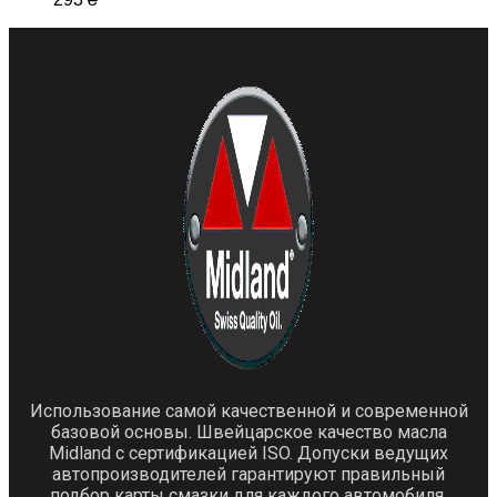
Использование самой качественной и современной
базовой основы. Швейцарское качество масла
Midland с сертификацией ISO. Допуски ведущих
автопроизводителей гарантируют правильный
подбор карты смазки для каждого автомобиля.