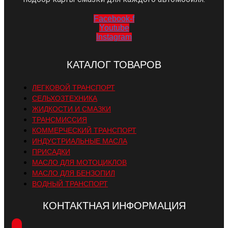
Facebook-f
Youtube
Instagram
КАТАЛОГ ТОВАРОВ
ЛЕГКОВОЙ ТРАНСПОРТ
СЕЛЬХОЗТЕХНИКА
ЖИДКОСТИ И СМАЗКИ
ТРАНСМИССИЯ
КОММЕРЧЕСКИЙ ТРАНСПОРТ
ИНДУСТРИАЛЬНЫЕ МАСЛА
ПРИСАДКИ
МАСЛО ДЛЯ МОТОЦИКЛОВ
МАСЛО ДЛЯ БЕНЗОПИЛ
ВОДНЫЙ ТРАНСПОРТ
КОНТАКТНАЯ ИНФОРМАЦИЯ