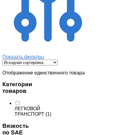
Показать фильтры
Отображение единственного товара
Категории
товаров
ЛЕГКОВОЙ
ТРАНСПОРТ
(1)
Вязкость
по SAE