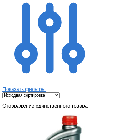
Показать фильтры
Отображение единственного товара