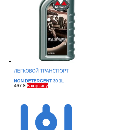
ЛЕГКОВОЙ ТРАНСПОРТ
NON DETERGENT 30 1L
467
₴
В корзину