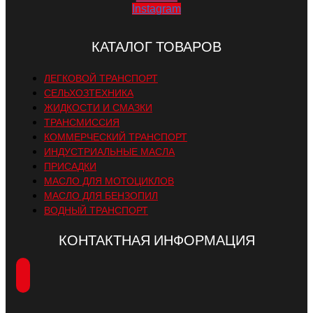
Instagram
КАТАЛОГ ТОВАРОВ
ЛЕГКОВОЙ ТРАНСПОРТ
СЕЛЬХОЗТЕХНИКА
ЖИДКОСТИ И СМАЗКИ
ТРАНСМИССИЯ
КОММЕРЧЕСКИЙ ТРАНСПОРТ
ИНДУСТРИАЛЬНЫЕ МАСЛА
ПРИСАДКИ
МАСЛО ДЛЯ МОТОЦИКЛОВ
МАСЛО ДЛЯ БЕНЗОПИЛ
ВОДНЫЙ ТРАНСПОРТ
КОНТАКТНАЯ ИНФОРМАЦИЯ