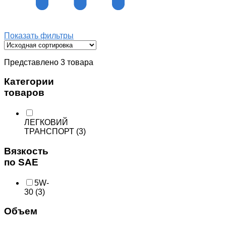
Показать фильтры
Представлено 3 товара
Категории
товаров
ЛЕГКОВИЙ
ТРАНСПОРТ
(3)
Вязкость
по SAE
5W-
30
(3)
Объем