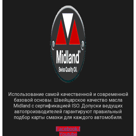
Использование самой качественной и современной
базовой основы. Швейцарское качество масла
Midland с сертификацией ISO. Допуски ведущих
автопроизводителей гарантируют правильный
подбор карты смазки для каждого автомобиля.
Facebook-f
Youtube