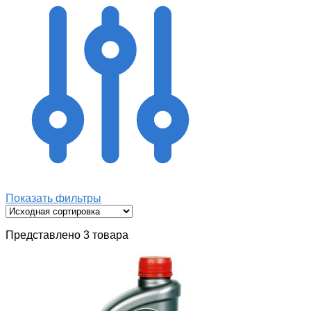
Показать фильтры
Представлено 3 товара