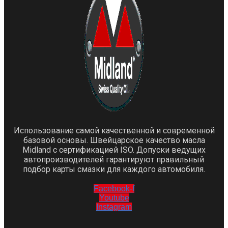
Использование самой качественной и современной
базовой основы. Швейцарское качество масла
Midland с сертификацией ISO. Допуски ведущих
автопроизводителей гарантируют правильный
подбор карты смазки для каждого автомобиля.
Facebook-f
Youtube
Instagram