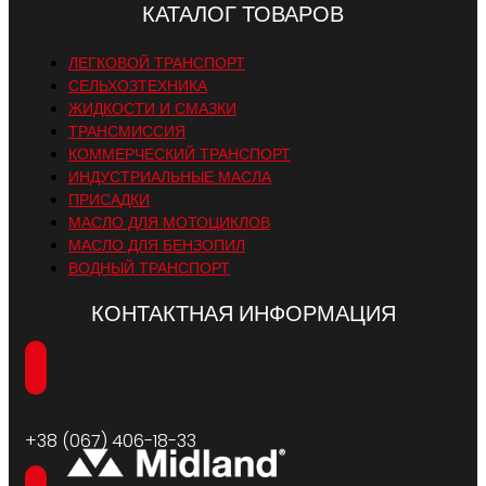
КАТАЛОГ ТОВАРОВ
ЛЕГКОВОЙ ТРАНСПОРТ
СЕЛЬХОЗТЕХНИКА
ЖИДКОСТИ И СМАЗКИ
ТРАНСМИССИЯ
КОММЕРЧЕСКИЙ ТРАНСПОРТ
ИНДУСТРИАЛЬНЫЕ МАСЛА
ПРИСАДКИ
МАСЛО ДЛЯ МОТОЦИКЛОВ
МАСЛО ДЛЯ БЕНЗОПИЛ
ВОДНЫЙ ТРАНСПОРТ
КОНТАКТНАЯ ИНФОРМАЦИЯ
+38 (067) 406-18-33