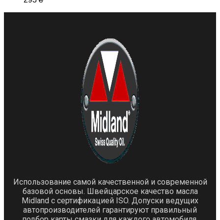
Использование самой качественной и современной
базовой основы. Швейцарское качество масла
Midland с сертификацией ISO. Допуски ведущих
автопроизводителей гарантируют правильный
подбор карты смазки для каждого автомобиля.