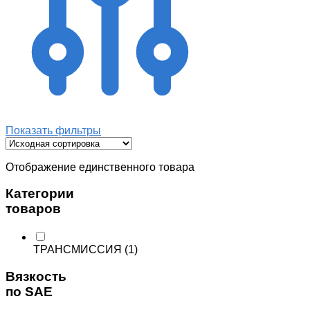
Показать фильтры
Отображение единственного товара
Категории
товаров
ТРАНСМИССИЯ
(1)
Вязкость
по SAE