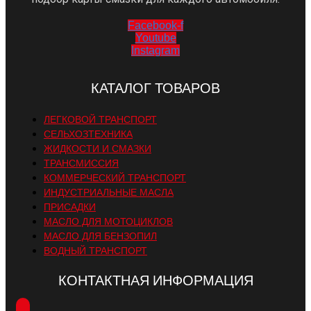
Facebook-f
Youtube
Instagram
КАТАЛОГ ТОВАРОВ
ЛЕГКОВОЙ ТРАНСПОРТ
СЕЛЬХОЗТЕХНИКА
ЖИДКОСТИ И СМАЗКИ
ТРАНСМИССИЯ
КОММЕРЧЕСКИЙ ТРАНСПОРТ
ИНДУСТРИАЛЬНЫЕ МАСЛА
ПРИСАДКИ
МАСЛО ДЛЯ МОТОЦИКЛОВ
МАСЛО ДЛЯ БЕНЗОПИЛ
ВОДНЫЙ ТРАНСПОРТ
КОНТАКТНАЯ ИНФОРМАЦИЯ