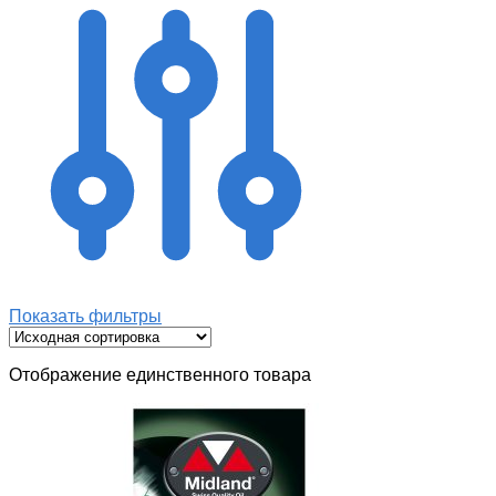
Показать фильтры
Отображение единственного товара