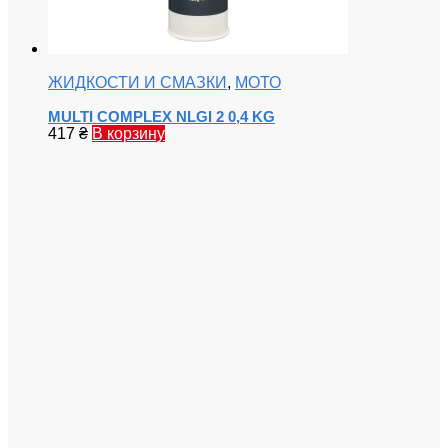
ЖИДКОСТИ И СМАЗКИ
,
МОТО
MULTI COMPLEX NLGI 2 0,4 KG
417
₴
В корзину