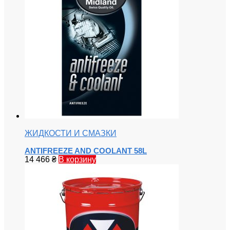
ЖИДКОСТИ И СМАЗКИ
ANTIFREEZE AND COOLANT 58L
14 466
₴
В корзину