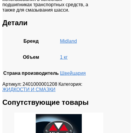
подшипниках транспортных средств, а
также для смазывания шасси.
Детали
Бренд
Midland
Объем
1 кг
Страна производитель
Швейцария
Артикул:
2401000001208
Категория:
ЖИДКОСТИ И СМАЗКИ
Сопутствующие товары