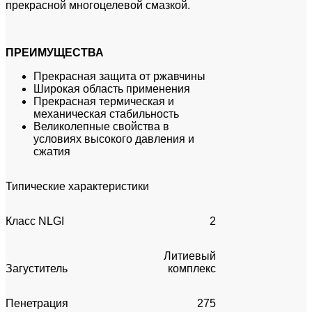
прекрасной многоцелевой смазкой.
ПРЕИМУЩЕСТВА
Прекрасная защита от ржавчины
Широкая область применения
Прекрасная термическая и
механическая стабильность
Великолепные свойства в
условиях высокого давления и
сжатия
Типические характеристики
Класс NLGI
2
Литиевый
Загуститель
комплекс
Пенетрация
275