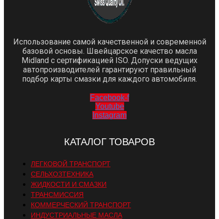
Использование самой качественной и современной
базовой основы. Швейцарское качество масла
Midland с сертификацией ISO. Допуски ведущих
автопроизводителей гарантируют правильный
подбор карты смазки для каждого автомобиля.
Facebook-f
Youtube
Instagram
КАТАЛОГ ТОВАРОВ
ЛЕГКОВОЙ ТРАНСПОРТ
СЕЛЬХОЗТЕХНИКА
ЖИДКОСТИ И СМАЗКИ
ТРАНСМИССИЯ
КОММЕРЧЕСКИЙ ТРАНСПОРТ
ИНДУСТРИАЛЬНЫЕ МАСЛА