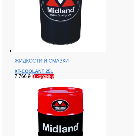
ЖИДКОСТИ И СМАЗКИ
XT-COOLANT 25L
7 766
₴
В корзину