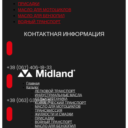
ПРИСАДКИ
МАСЛО ДЛЯ МОТОЦИКЛОВ
МАСЛО ДЛЯ БЕНЗОПИЛ
ВОДНЫЙ ТРАНСПОРТ
КОНТАКТНАЯ ИНФОРМАЦИЯ
+38 (067) 406-18-33
Главная
Каталог
ЛЕГКОВОЙ ТРАНСПОРТ
ИНДУСТРИАЛЬНЫЕ МАСЛА
СЕЛЬХОЗТЕХНИКА
+38 (063) 033-95-57
КОММЕРЧЕСКИЙ ТРАНСПОРТ
МАСЛО ДЛЯ МОТОЦИКЛОВ
ТРАНСМИССИЯ
ЖИДКОСТИ И СМАЗКИ
ПРИСАДКИ
ВОДНЫЙ ТРАНСПОРТ
МАСЛО ДЛЯ БЕНЗОПИЛ