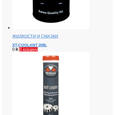
ЖИДКОСТИ И СМАЗКИ
XT-COOLANT 208L
0
₴
В корзину