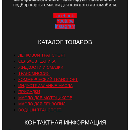
подбор карты смазки для каждого автомобиля.
Facebook-f
Youtube
Instagram
КАТАЛОГ ТОВАРОВ
ЛЕГКОВОЙ ТРАНСПОРТ
СЕЛЬХОЗТЕХНИКА
ЖИДКОСТИ И СМАЗКИ
ТРАНСМИССИЯ
КОММЕРЧЕСКИЙ ТРАНСПОРТ
ИНДУСТРИАЛЬНЫЕ МАСЛА
ПРИСАДКИ
МАСЛО ДЛЯ МОТОЦИКЛОВ
МАСЛО ДЛЯ БЕНЗОПИЛ
ВОДНЫЙ ТРАНСПОРТ
КОНТАКТНАЯ ИНФОРМАЦИЯ