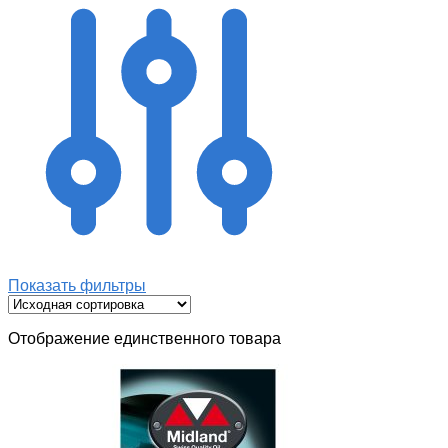
Показать фильтры
Отображение единственного товара