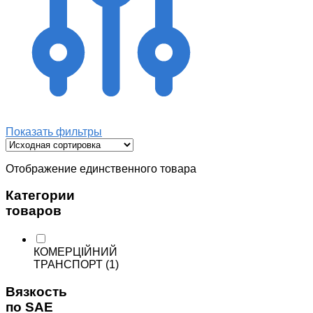
Показать фильтры
Отображение единственного товара
Категории
товаров
КОМЕРЦІЙНИЙ
ТРАНСПОРТ
(1)
Вязкость
по SAE