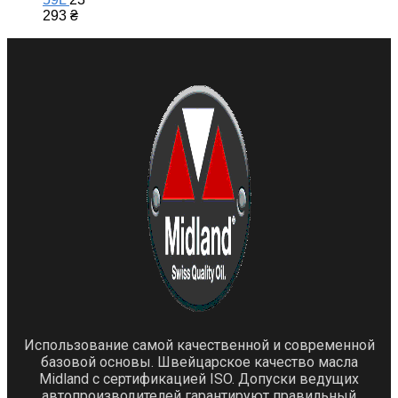
293
₴
Использование самой качественной и современной
базовой основы. Швейцарское качество масла
Midland с сертификацией ISO. Допуски ведущих
автопроизводителей гарантируют правильный