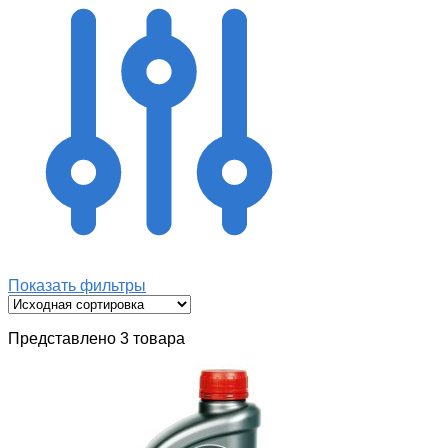
Показать фильтры
Представлено 3 товара