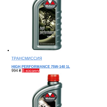
ТРАНСМИССИЯ
HIGH PERFORMANCE 75W-140 1L
994
₴
В корзину