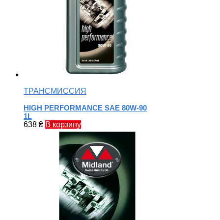
ТРАНСМИССИЯ
HIGH PERFORMANCE SAE 80W-90
1L
638
₴
В корзину