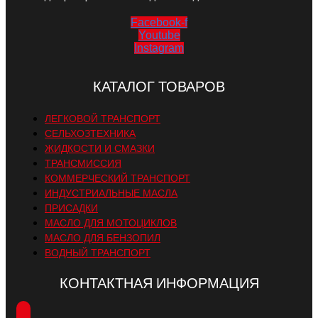
Facebook-f
Youtube
Instagram
КАТАЛОГ ТОВАРОВ
ЛЕГКОВОЙ ТРАНСПОРТ
СЕЛЬХОЗТЕХНИКА
ЖИДКОСТИ И СМАЗКИ
ТРАНСМИССИЯ
КОММЕРЧЕСКИЙ ТРАНСПОРТ
ИНДУСТРИАЛЬНЫЕ МАСЛА
ПРИСАДКИ
МАСЛО ДЛЯ МОТОЦИКЛОВ
МАСЛО ДЛЯ БЕНЗОПИЛ
ВОДНЫЙ ТРАНСПОРТ
КОНТАКТНАЯ ИНФОРМАЦИЯ