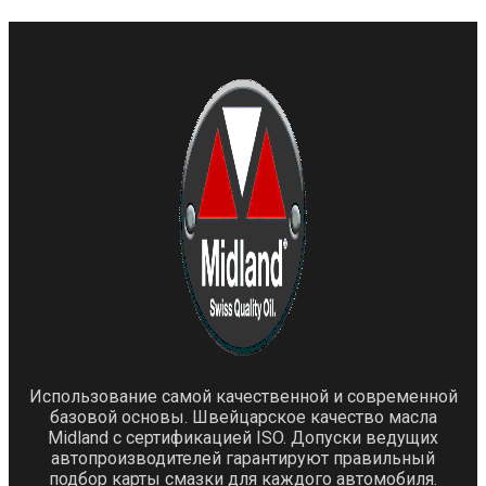
Использование самой качественной и современной
базовой основы. Швейцарское качество масла
Midland с сертификацией ISO. Допуски ведущих
автопроизводителей гарантируют правильный
подбор карты смазки для каждого автомобиля.