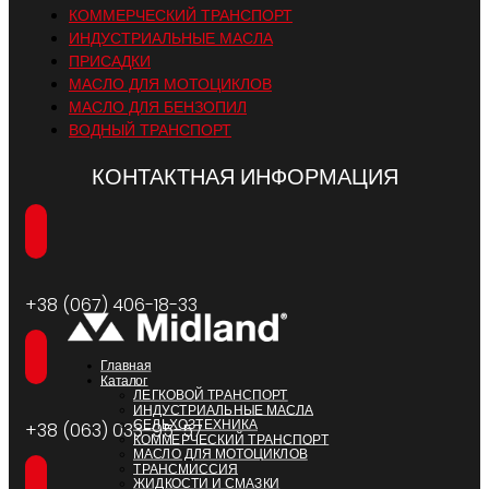
КОММЕРЧЕСКИЙ ТРАНСПОРТ
ИНДУСТРИАЛЬНЫЕ МАСЛА
ПРИСАДКИ
МАСЛО ДЛЯ МОТОЦИКЛОВ
МАСЛО ДЛЯ БЕНЗОПИЛ
ВОДНЫЙ ТРАНСПОРТ
КОНТАКТНАЯ ИНФОРМАЦИЯ
+38 (067) 406-18-33
Главная
Каталог
ЛЕГКОВОЙ ТРАНСПОРТ
ИНДУСТРИАЛЬНЫЕ МАСЛА
СЕЛЬХОЗТЕХНИКА
+38 (063) 033-95-57
КОММЕРЧЕСКИЙ ТРАНСПОРТ
МАСЛО ДЛЯ МОТОЦИКЛОВ
ТРАНСМИССИЯ
ЖИДКОСТИ И СМАЗКИ