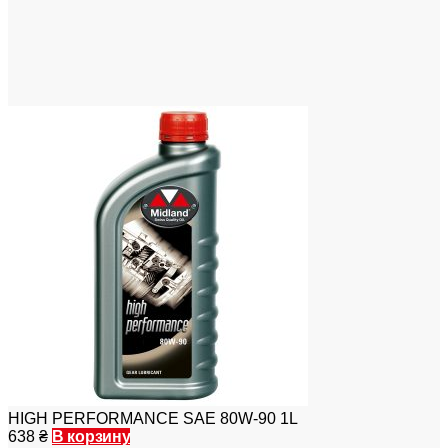
HIGH PERFORMANCE SAE 80W-90 1L
638
₴
В корзину