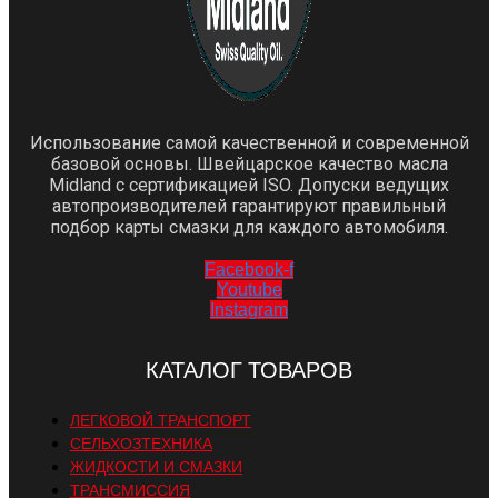
Использование самой качественной и современной
базовой основы. Швейцарское качество масла
Midland с сертификацией ISO. Допуски ведущих
автопроизводителей гарантируют правильный
подбор карты смазки для каждого автомобиля.
Facebook-f
Youtube
Instagram
КАТАЛОГ ТОВАРОВ
ЛЕГКОВОЙ ТРАНСПОРТ
СЕЛЬХОЗТЕХНИКА
ЖИДКОСТИ И СМАЗКИ
ТРАНСМИССИЯ