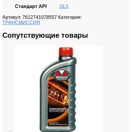
Стандарт API
GL5
Артикул:
7612741078557
Категория:
ТРАНСМИССИЯ
Сопутствующие товары