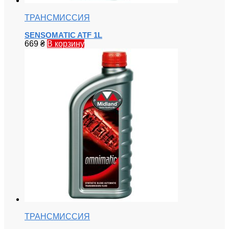
ТРАНСМИССИЯ
SENSOMATIC ATF 1L
669
₴
В корзину
ТРАНСМИССИЯ