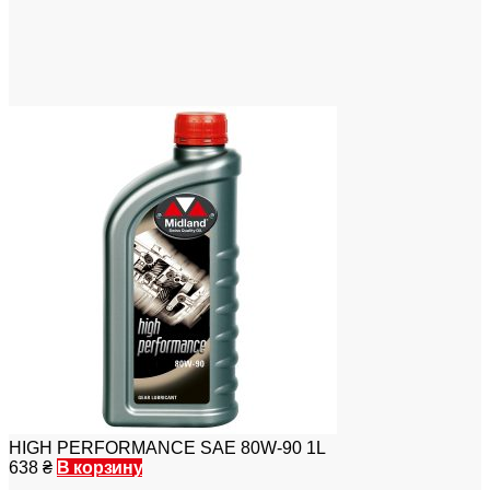
HIGH PERFORMANCE SAE 80W-90 1L
638
₴
В корзину