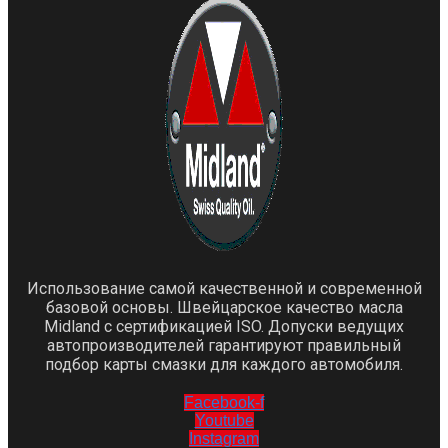
Использование самой качественной и современной
базовой основы. Швейцарское качество масла
Midland с сертификацией ISO. Допуски ведущих
автопроизводителей гарантируют правильный
подбор карты смазки для каждого автомобиля.
Facebook-f
Youtube
Instagram