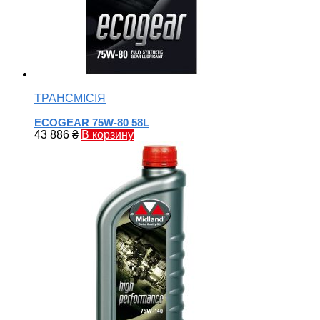
ТРАНСМІСІЯ
ECOGEAR 75W-80 58L
43 886
₴
В корзину