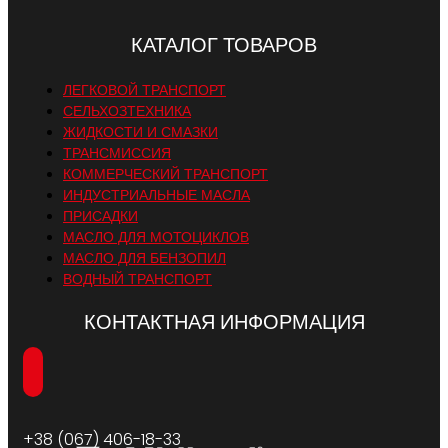
КАТАЛОГ ТОВАРОВ
ЛЕГКОВОЙ ТРАНСПОРТ
СЕЛЬХОЗТЕХНИКА
ЖИДКОСТИ И СМАЗКИ
ТРАНСМИССИЯ
КОММЕРЧЕСКИЙ ТРАНСПОРТ
ИНДУСТРИАЛЬНЫЕ МАСЛА
ПРИСАДКИ
МАСЛО ДЛЯ МОТОЦИКЛОВ
МАСЛО ДЛЯ БЕНЗОПИЛ
ВОДНЫЙ ТРАНСПОРТ
КОНТАКТНАЯ ИНФОРМАЦИЯ
+38 (067) 406-18-33