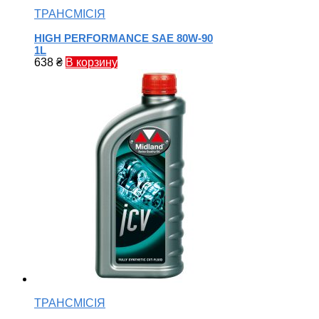
ТРАНСМІСІЯ
HIGH PERFORMANCE SAE 80W-90
1L
638
₴
В корзину
ТРАНСМІСІЯ