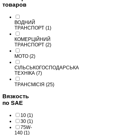
товаров
ВОДНИЙ
ТРАНСПОРТ
(1)
КОМЕРЦІЙНИЙ
ТРАНСПОРТ
(2)
МОТО
(2)
СІЛЬСЬКОГОСПОДАРСЬКА
ТЕХНІКА
(7)
ТРАНСМІСІЯ
(25)
Вязкость
по SAE
10
(1)
30
(1)
75W-
140
(1)